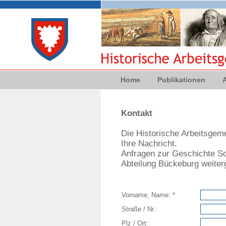
Home
Publikationen
Kontakt
Die Historische Arbeitsgem
Ihre Nachricht.
Anfragen zur Geschichte S
Abteilung Bückeburg weiterg
Vorname, Name:
*
Straße / Nr.:
Plz / Ort: