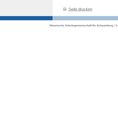
Seite drucken
Historische Arbeitsgemeinschaft für Schaumburg
|
Sc