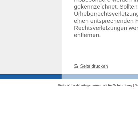
gekennzeichnet. Sollten
Urheberrechtsverletzun
einen entsprechenden 
Rechtsverletzungen wer
entfernen.
Seite drucken
Historische Arbeitsgemeinschaft für Schaumburg
|
Sc