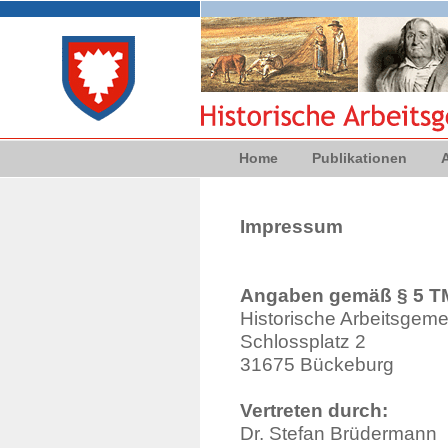
Home
Publikationen
Impressum
Angaben gemäß § 5 T
Historische Arbeitsgem
Schlossplatz 2
31675 Bückeburg
Vertreten durch:
Dr. Stefan Brüdermann