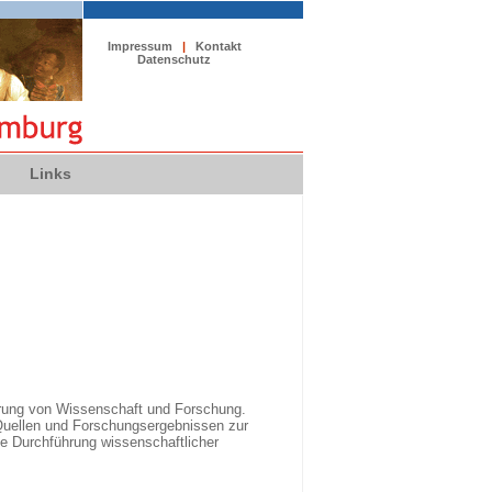
Impressum
|
Kontakt
Datenschutz
Links
erung von Wissenschaft und Forschung.
 Quellen und Forschungsergebnissen zur
ie Durchführung wissenschaftlicher