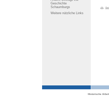
Geschichte
Schaumburgs
Sei
Weitere nützliche Links
Historische Arbe