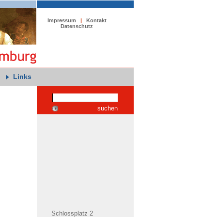
Impressum
|
Kontakt
Datenschutz
Links
suchen
Schlossplatz 2