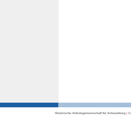
Historische Arbeitsgemeinschaft für Schaumburg
|
Sc