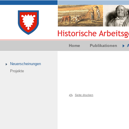
Home
Publikationen
Neuerscheinungen
Projekte
Seite drucken