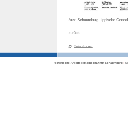
Aus: Schaumburg-Lippische Genealo
zurück
Seite drucken
Historische Arbeitsgemeinschaft für Schaumburg
|
Sc