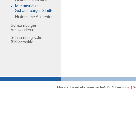
Merianstiche
Schaumburger Städte
Historische Ansichten
Schaumburger
Auswanderer
Schaumburgische
Bibliographie
Historische Arbeitsgemeinschaft für Schaumburg
|
Sc