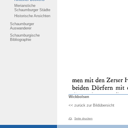
Merianstiche
Schaumburger Städte
Historische Ansichten
Schaumburger
Auswanderer
Schaumburgische
Bibliographie
Wickbolsen
<< zurück zur Bildübersicht
Seite drucken