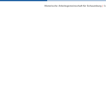
Historische Arbeitsgemeinschaft für Schaumburg
|
Sc