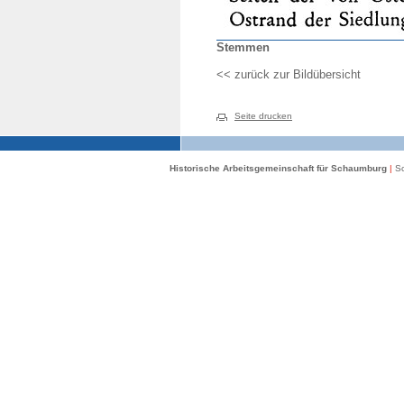
Stemmen
<< zurück zur Bildübersicht
Seite drucken
Historische Arbeitsgemeinschaft für Schaumburg
|
Sc