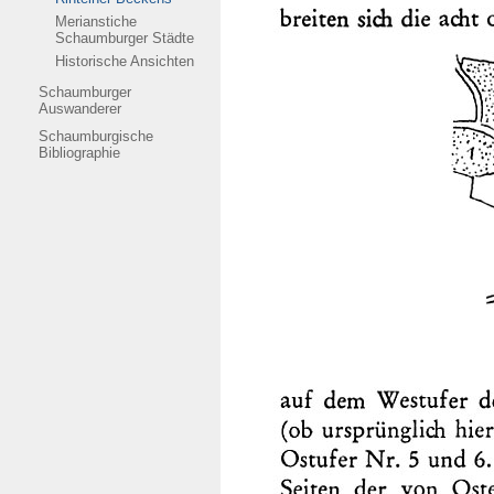
Merianstiche
Schaumburger Städte
Historische Ansichten
Schaumburger
Auswanderer
Schaumburgische
Bibliographie