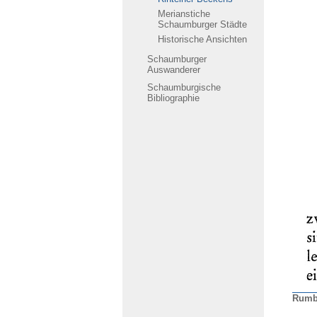
Merianstiche
Schaumburger Städte
Historische Ansichten
Schaumburger
Auswanderer
Schaumburgische
Bibliographie
Rumb