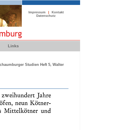
Impressum
|
Kontakt
Datenschutz
Links
Schaumburger Studien Heft 5, Walter